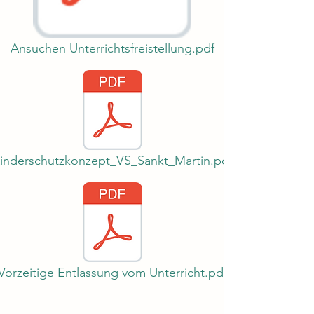
Ansuchen Unterrichtsfreistellung.pdf
inderschutzkonzept_VS_Sankt_Martin.pdf
Vorzeitige Entlassung vom Unterricht.pdf